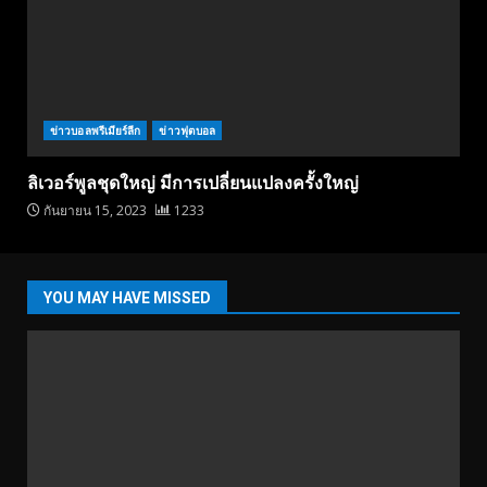
ข่าวบอลพรีเมียร์ลีก
ข่าวฟุตบอล
ลิเวอร์พูลชุดใหญ่ มีการเปลี่ยนแปลงครั้งใหญ่
กันยายน 15, 2023
1233
YOU MAY HAVE MISSED