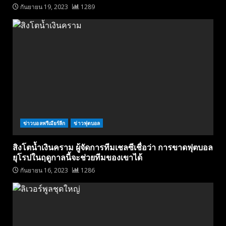
กันยายน 19, 2023
1289
ข่าวบอลพรีเมียร์ลีก
ข่าวฟุตบอล
สิงโตน้ำเงินคราม ผู้จัดการทีมเชลซีเชื่อว่า การขาดฟุตบอล
ยุโรปในฤดูกาลนี้จะช่วยทีมของเขาได้
กันยายน 16, 2023
1286