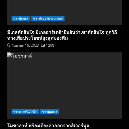
ข่าวฟุตบอล
ข่าวฟุตบอลต่างประเทศ
มิเกลตัดสินใจ มิเกลอาร์เตต้ายืนยันว่าเขาตัดสินใจ ทุกวิถี
ทางเพื่อประโยชน์สูงสุดของทีม
กันยายน 19, 2023
1298
ข่าวบอลพรีเมียร์ลีก
ข่าวฟุตบอล
โมซาลาห์ พร้อมที่จะลาออกจากลิเวอร์พูล