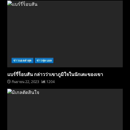
ข่าวบอลล่าสุด
ข่าวฟุตบอล
แบร์รี่ร็อบสัน กล่าวว่าเขาภูมิใจในนักเตะของเขา
กันยายน 22, 2023
1204