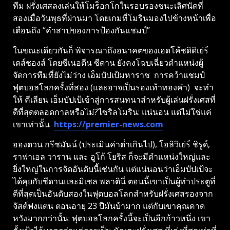
ทีม ฝรั่งเศสลงเล่นให้โมร็อกโกในรอบรองชนะเลิศนัดที่
สองเมื่อวันพุธที่ผ่านมา โดยเกมที่โมรินมองไปข้างหน้าเพื่อ
เตือนถึง “คําสาปของการป้องกันแชมป์”
ในขณะเดียวกันก็ พิจารณาถึงอนาคตของเฮดโค้ชดิดิเย่ร์
เดส์ชองส์ โดยซีเนอดีน ซีดาน ยังคงโฉบเฉี่ยวตําแหน่งผู้
จัดการทีมที่ยังไม่ว่าง เอ็มบัปเป้มหาราช การคว้าแชมป์
ฟุตบอลโลกครั้งที่สอง (และอาจเป็นรองเท้าทองคํา) จะทํา
ให้ คีเลียน เอ็มบัปเป้เข้าสู่การสนทนาสําหรับผู้เล่นฝรั่งเศสที่
ดีที่สุดตลอดกาลหรือไม่?ไซริลโมริน: แน่นอน แต่ไม่ใช่แค่
เขาเท่านั้น
https://premier-news.com
อองตวน กรีซมันน์ (ประเมินค่าต่ําเกินไป), โอลิวิเย่ร์ ชิรูด์,
ราฟาเอล วาราน และ อูโก้ โยริส ก็จะมีตําแหน่งใหญ่และ
ยิ่งใหญ่ในการจัดอันดับนี้เช่นกัน แต่แน่นอนว่าเอ็มบัปเป้จะ
ได้คุยกับซีดานและมิเชล พลาตินี่ ตอนนี้เขาเป็นผู้ทําประตูที่
ดีที่สุดเป็นอันดับสองในฟุตบอลโลกสําหรับฝรั่งเศสรองจาก
จัสต์ฟงแตน ตอนอายุ 23 ปีมันบ้ามาก แต่กับเขาคุณคาด
หวังมากกว่านั้น: ฟุตบอลโลกครั้งนี้จะเป็นอีกก้าวหนึ่ง เขา