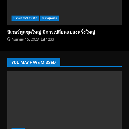
ข่าวบอลพรีเมียร์ลีก
ข่าวฟุตบอล
ลิเวอร์พูลชุดใหญ่ มีการเปลี่ยนแปลงครั้งใหญ่
กันยายน 15, 2023
1233
YOU MAY HAVE MISSED