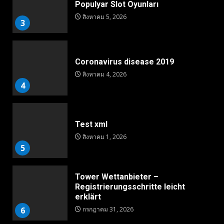
Populyar Slot Oyunları
สิงหาคม 5, 2026
3
Coronavirus disease 2019
สิงหาคม 4, 2026
4
Test xml
สิงหาคม 1, 2026
5
Tower Wettanbieter –
Registrierungsschritte leicht
erklärt
6
กรกฎาคม 31, 2026