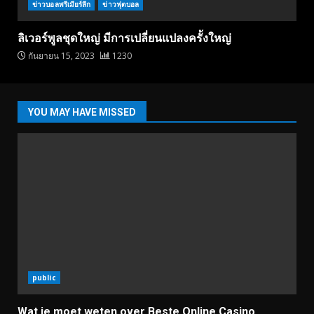
ข่าวบอลพรีเมียร์ลีก
ข่าวฟุตบอล
ลิเวอร์พูลชุดใหญ่ มีการเปลี่ยนแปลงครั้งใหญ่
กันยายน 15, 2023
1230
YOU MAY HAVE MISSED
public
Wat je moet weten over Beste Online Casino