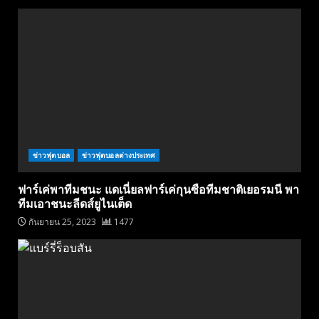
ข่าวฟุตบอล
ข่าวฟุตบอลต่างประเทศ
ฟาร์เค่พาทีมชนะ แดเนี่ยลฟาร์เค่กุนซือทีมชาติเยอรมนี พา
ทีมเอาชนะลีดส์ยูไนเต็ด
กันยายน 25, 2023
1477