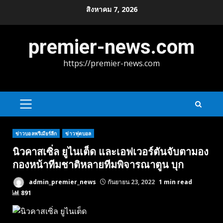
Skip
สิงหาคม 7, 2026
to
content
premier-news.com
https://premier-news.com
PRIMARY
MENU
ข่าวบอลพรีเมียร์ลีก
ข่าวฟุตบอล
นิวคาสเซิ่ล ยูไนเต็ด และเอฟเวอร์ตันจับตามอง
กองหน้าทีมชาติหลายทีมพิจารณาตูน บุก
admin_premier_news
กันยายน 23, 2022
1 min read
891