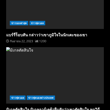
ข่าวบอลล่าสุด
ข่าวฟุตบอล
แบร์รี่ร็อบสัน กล่าวว่าเขาภูมิใจในนักเตะของเขา
กันยายน 22, 2023
1200
ข่าวฟุตบอล
ข่าวฟุตบอลต่างประเทศ
มิเกลตัดสินใจ มิเกลอาร์เตต้ายืนยันว่าเขาตัดสินใจ ทุกวิถี