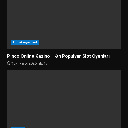
Uncategorized
Pinco Online Kazino – Ən Populyar Slot Oyunları
สิงหาคม 5, 2026
17