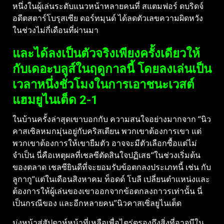
หนึ่งในผู้เล่นระดับแนวหน้าหลายคนที่ สแตมฟอร์ ดบริดจ์
อดีตสตาร์โบรุสเซีย ดอร์ทมุนด์ ได้ลดตัวเลขความผิดหวัง
ในช่วงไม่กี่เดือนที่ผ่านมา
และได้ลงเป็นตัวจริงเพียงครั้งเดียวให้
กับเดอะบลูส์ในฤดูกาลนี้ โดยลงเล่นเป็น
เวลาหนึ่งชั่วโมงในการเอาชนะเวสต์
แฮมยูไนเต็ด 2-1
ในบ้านครั้งล่าสุดเขาบอกกับ ความสนใจอย่างมากจาก “นิว
คาสเซิลหมกมุ่นอยู่กับคริสเตียน พวกเขาต้องการเขา แต่
พวกเขาต้องการให้เขายืมตัว อาจจะมีตัวเลือกซื้อแต่ไม่
จำเป็น นี่คือเหตุผลที่เชลซีตัดสินใจปฏิเสธ“ในช่วงเริ่มต้น
ของตลาด เชลซียินดีที่จะยอมรับข้อตกลงประเภทนี้ เช่น กับ
ลูกากู“แต่ในเดือนสิงหาคม ท็อดด์ โบลี เปลี่ยนตำแหน่งและ
ต้องการให้ผู้เล่นของเขาออกจากข้อตกลงถาวรเท่านั้น นี่
เป็นกรณีของ และอีกหลายคน”นิวคาสเซิ่ลยูไนเต็ด
มุ่งหน้าสู่สัปดาห์หน้าที่เหลือเพื่อไตร่ตรองถึงสิ่งที่อาจมีใน