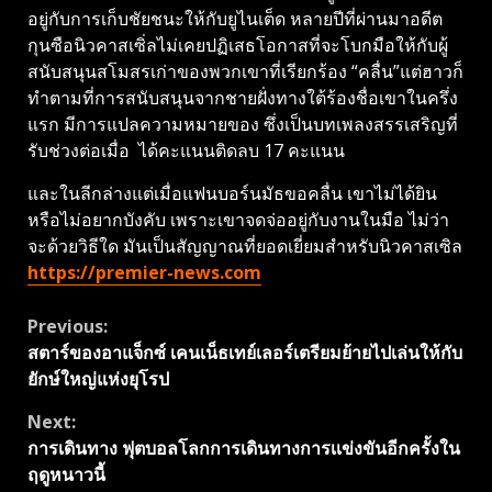
อยู่กับการเก็บชัยชนะให้กับยูไนเต็ด หลายปีที่ผ่านมาอดีต
กุนซือนิวคาสเซิ่ลไม่เคยปฏิเสธโอกาสที่จะโบกมือให้กับผู้
สนับสนุนสโมสรเก่าของพวกเขาที่เรียกร้อง “คลื่น”แต่ฮาวก็
ทำตามที่การสนับสนุนจากชายฝั่งทางใต้ร้องชื่อเขาในครึ่ง
แรก มีการแปลความหมายของ ซึ่งเป็นบทเพลงสรรเสริญที่
รับช่วงต่อเมื่อ ได้คะแนนติดลบ 17 คะแนน
และในลีกล่างแต่เมื่อแฟนบอร์นมัธขอคลื่น เขาไม่ได้ยิน
หรือไม่อยากบังคับ เพราะเขาจดจ่ออยู่กับงานในมือ ไม่ว่า
จะด้วยวิธีใด มันเป็นสัญญาณที่ยอดเยี่ยมสำหรับนิวคาสเซิล
https://premier-news.com
Continue
Previous:
สตาร์ของอาแจ็กซ์ เคนเน็ธเทย์เลอร์เตรียมย้ายไปเล่นให้กับ
Reading
ยักษ์ใหญ่แห่งยุโรป
Next:
การเดินทาง ฟุตบอลโลกการเดินทางการเเข่งขันอีกครั้งใน
ฤดูหนาวนี้