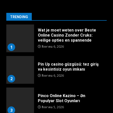
TRENDING
Wat je moet weten over Beste
Online Casino Zonder Cruks:
veilige opties en spannende
1
สิงหาคม 6, 2026
Pin Up casino güzgüsü: tez giriş
və kesintisiz oyun imkanı
สิงหาคม 6, 2026
2
Pinco Online Kazino – Ən
Populyar Slot Oyunları
สิงหาคม 5, 2026
3