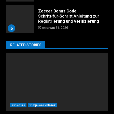
Zoccer Bonus Code –
Schritt‑für‑Schritt Anleitung zur
Registrierung und Verifizierung
6
กรกฎาคม 31, 2026
RELATED STORIES
ข่าวฟุตบอล
ข่าวฟุตบอลต่างประเทศ