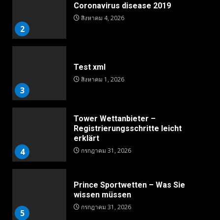
Coronavirus disease 2019
สิงหาคม 4, 2026
2
Test xml
สิงหาคม 1, 2026
3
Tower Wettanbieter –
Registrierungsschritte leicht
erklärt
4
กรกฎาคม 31, 2026
Prince Sportwetten – Was Sie
wissen müssen
กรกฎาคม 31, 2026
5