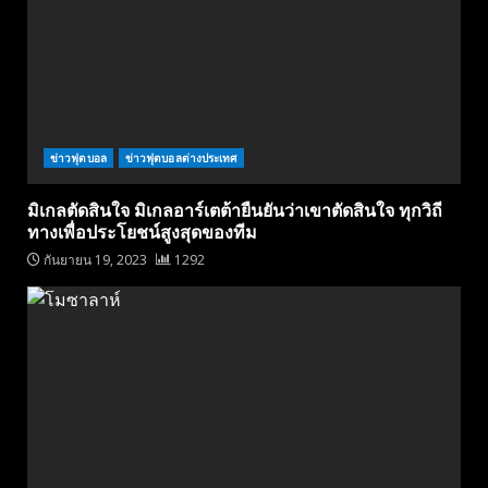
ข่าวฟุตบอล
ข่าวฟุตบอลต่างประเทศ
มิเกลตัดสินใจ มิเกลอาร์เตต้ายืนยันว่าเขาตัดสินใจ ทุกวิถี
ทางเพื่อประโยชน์สูงสุดของทีม
กันยายน 19, 2023
1292