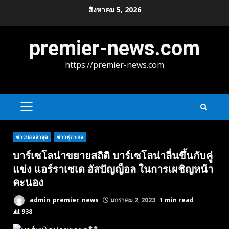
Skip
สิงหาคม 5, 2026
to
content
premier-news.com
https://premier-news.com
PRIMARY
MENU
ข่าวบอลล่าสุด
ข่าวฟุตบอล
บาร์เซโลน่าขยายสถิติ บาร์เซโลน่าลื่นขึ้นกับคู่
แข่ง แอร์ราเซเด อัสปัญญ็อล ในการเผชิญหน้า
คะนอง
admin_premier_news
มกราคม 2, 2023
1 min read
938