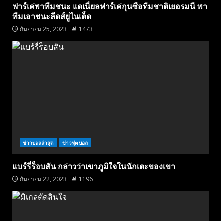
ฟาร์เค่พาทีมชนะ แดเนี่ยลฟาร์เค่กุนซือทีมชาติเยอรมนี พา
ทีมเอาชนะลีดส์ยูไนเต็ด
กันยายน 25, 2023
1473
ข่าวบอลล่าสุด
ข่าวฟุตบอล
แบร์รี่ร็อบสัน กล่าวว่าเขาภูมิใจในนักเตะของเขา
กันยายน 22, 2023
1196