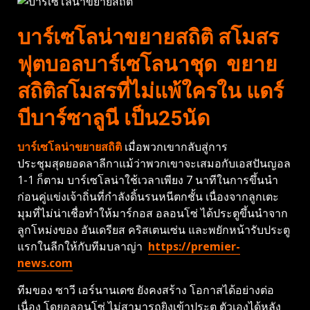
บาร์เซโลน่าขยายสถิติ สโมสร
ฟุตบอลบาร์เซโลนาชุด ขยาย
สถิติสโมสรที่ไม่แพ้ใครใน แดร์
บีบาร์ซาลูนี เป็น25นัด
บาร์เซโลน่าขยายสถิติ
เมื่อพวกเขากลับสู่การ
ประชุมสุดยอดลาลีกาแม้ว่าพวกเขาจะเสมอกับเอสปันญอล
1-1 ก็ตาม บาร์เซโลน่าใช้เวลาเพียง 7 นาทีในการขึ้นนํา
ก่อนคู่แข่งเจ้าถิ่นที่กําลังดิ้นรนหนีตกชั้น เนื่องจากลูกเตะ
มุมที่ไม่น่าเชื่อทําให้มาร์กอส อลอนโซ่ ได้ประตูขึ้นนําจาก
ลูกโหม่งของ อันเดรียส คริสเตนเซ่น และพยักหน้ารับประตู
แรกในลีกให้กับทีมบลาญ่า
https://premier-
news.com
ทีมของ ซาวี เอร์นานเดซ ยังคงสร้าง โอกาสได้อย่างต่อ
เนื่อง โดยอลอนโซ่ ไม่สามารถยิงเข้าประตู ตัวเองได้หลัง