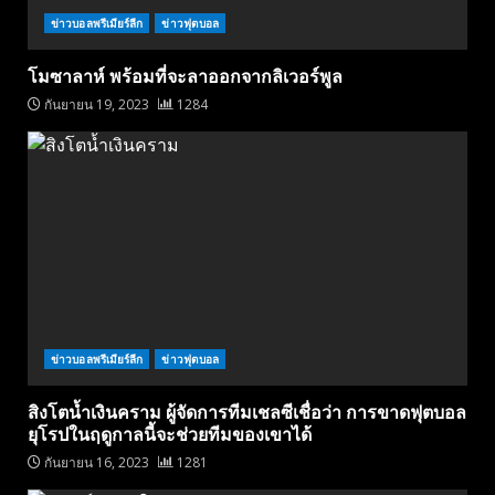
ข่าวบอลพรีเมียร์ลีก
ข่าวฟุตบอล
โมซาลาห์ พร้อมที่จะลาออกจากลิเวอร์พูล
กันยายน 19, 2023
1284
ข่าวบอลพรีเมียร์ลีก
ข่าวฟุตบอล
สิงโตน้ำเงินคราม ผู้จัดการทีมเชลซีเชื่อว่า การขาดฟุตบอล
ยุโรปในฤดูกาลนี้จะช่วยทีมของเขาได้
กันยายน 16, 2023
1281