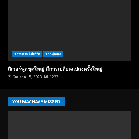
ข่าวบอลพรีเมียร์ลีก
ข่าวฟุตบอล
ลิเวอร์พูลชุดใหญ่ มีการเปลี่ยนแปลงครั้งใหญ่
กันยายน 15, 2023
1233
YOU MAY HAVE MISSED