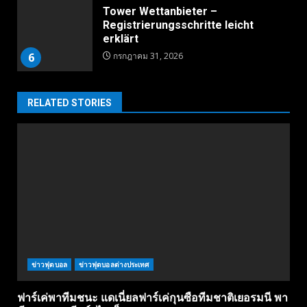
Tower Wettanbieter –
Registrierungsschritte leicht
erklärt
6
กรกฎาคม 31, 2026
RELATED STORIES
ข่าวฟุตบอล
ข่าวฟุตบอลต่างประเทศ
ฟาร์เค่พาทีมชนะ แดเนี่ยลฟาร์เค่กุนซือทีมชาติเยอรมนี พา