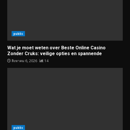
public
Wat je moet weten over Beste Online Casino
Zonder Cruks: veilige opties en spannende
สิงหาคม 6, 2026
14
public