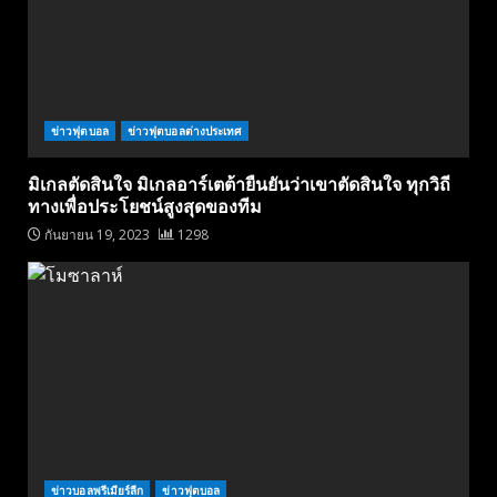
ข่าวฟุตบอล
ข่าวฟุตบอลต่างประเทศ
มิเกลตัดสินใจ มิเกลอาร์เตต้ายืนยันว่าเขาตัดสินใจ ทุกวิถี
ทางเพื่อประโยชน์สูงสุดของทีม
กันยายน 19, 2023
1298
ข่าวบอลพรีเมียร์ลีก
ข่าวฟุตบอล