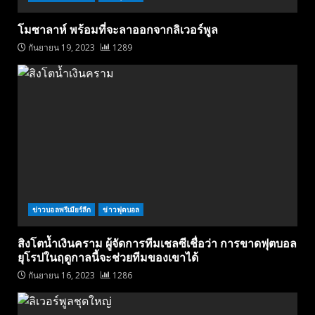
โมซาลาห์ พร้อมที่จะลาออกจากลิเวอร์พูล
กันยายน 19, 2023
1289
ข่าวบอลพรีเมียร์ลีก
ข่าวฟุตบอล
สิงโตน้ำเงินคราม ผู้จัดการทีมเชลซีเชื่อว่า การขาดฟุตบอล
ยุโรปในฤดูกาลนี้จะช่วยทีมของเขาได้
กันยายน 16, 2023
1286