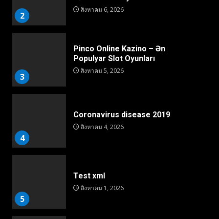
สิงหาคม 6, 2026
2
Pinco Online Kazino – Ən
Populyar Slot Oyunları
สิงหาคม 5, 2026
3
Coronavirus disease 2019
สิงหาคม 4, 2026
4
Test xml
สิงหาคม 1, 2026
5