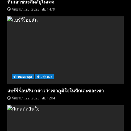
ทีมเอาชนะลีดส์ยูไนเต็ด
กันยายน 25, 2023
1479
ข่าวบอลล่าสุด
ข่าวฟุตบอล
แบร์รี่ร็อบสัน กล่าวว่าเขาภูมิใจในนักเตะของเขา
กันยายน 22, 2023
1204