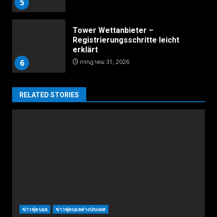
5
Tower Wettanbieter –
Registrierungsschritte leicht
erklärt
6
กรกฎาคม 31, 2026
RELATED STORIES
ข่าวฟุตบอล
ข่าวฟุตบอลต่างประเทศ