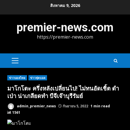
Skip
สิงหาคม 9, 2026
to
content
premier-news.com
https://premier-news.com
PRIMARY
MENU
ข่าวบอลไทย
ข่าวฟุตบอล
มาโกโตะ ครึ่งหลังเปลี่ยนไป! ไม่ทนอัดเชิ้ต ดำ
เป่า น่าเกลียดทำ บีจีเจ๊าบุรีรัมย์
admin_premier_news
กันยายน 5, 2022
1 min read
1561