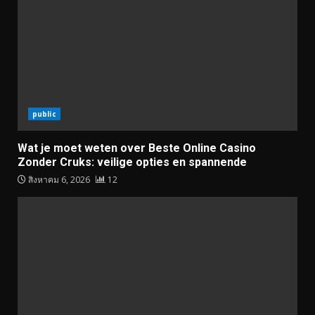
public
Wat je moet weten over Beste Online Casino
Zonder Cruks: veilige opties en spannende
สิงหาคม 6, 2026
12