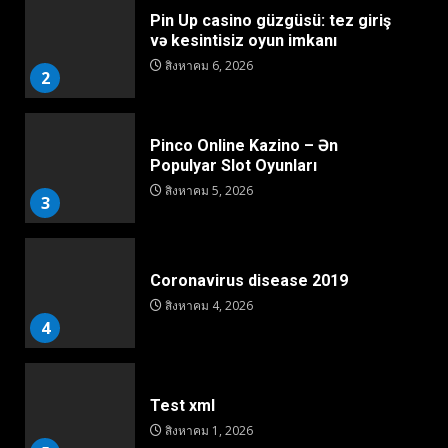
Pin Up casino güzgüsü: tez giriş
və kesintisiz oyun imkanı
สิงหาคม 6, 2026
2
Pinco Online Kazino – Ən
Populyar Slot Oyunları
สิงหาคม 5, 2026
3
Coronavirus disease 2019
สิงหาคม 4, 2026
4
Test xml
สิงหาคม 1, 2026