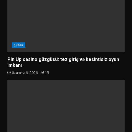
public
Pin Up casino güzgüsü: tez giriş və kesintisiz oyun
imkanı
สิงหาคม 6, 2026
15