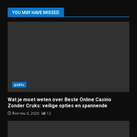
YOU MAY HAVE MISSED
public
Wat je moet weten over Beste Online Casino
Zonder Cruks: veilige opties en spannende
สิงหาคม 6, 2026
12