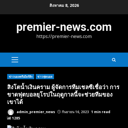
Skip
สิงหาคม 8, 2026
to
content
premier-news.com
https://premier-news.com
PRIMARY
MENU
ข่าวบอลพรีเมียร์ลีก
ข่าวฟุตบอล
สิงโตน้ำเงินคราม ผู้จัดการทีมเชลซีเชื่อว่า การ
ขาดฟุตบอลยุโรปในฤดูกาลนี้จะช่วยทีมของ
เขาได้
admin_premier_news
กันยายน 16, 2023
1 min read
1285