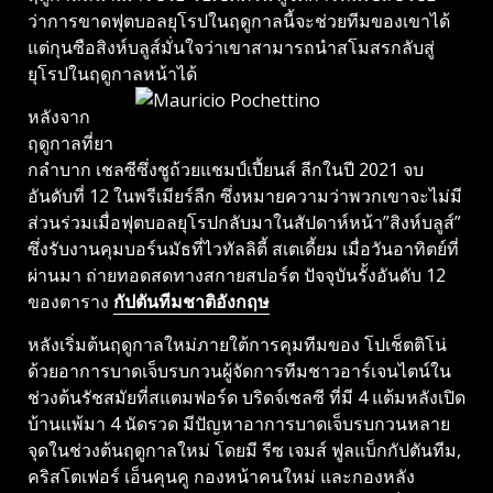
ว่าการขาดฟุตบอลยุโรปในฤดูกาลนี้จะช่วยทีมของเขาได้
แต่กุนซือสิงห์บลูส์มั่นใจว่าเขาสามารถนําสโมสรกลับสู่
ยุโรปในฤดูกาลหน้าได้
หลังจาก
ฤดูกาลที่ยา
กลําบาก เชลซีซึ่งชูถ้วยแชมป์เปี้ยนส์ ลีกในปี 2021 จบ
อันดับที่ 12 ในพรีเมียร์ลีก ซึ่งหมายความว่าพวกเขาจะไม่มี
ส่วนร่วมเมื่อฟุตบอลยุโรปกลับมาในสัปดาห์หน้า”สิงห์บลูส์”
ซึ่งรับงานคุมบอร์นมัธที่ไวทัลลิตี้ สเตเดี้ยม เมื่อวันอาทิตย์ที่
ผ่านมา ถ่ายทอดสดทางสกายสปอร์ต ปัจจุบันรั้งอันดับ 12
ของตาราง
กัปตันทีมชาติอังกฤษ
หลังเริ่มต้นฤดูกาลใหม่ภายใต้การคุมทีมของ โปเช็ตติโน่
ด้วยอาการบาดเจ็บรบกวนผู้จัดการทีมชาวอาร์เจนไตน์ใน
ช่วงต้นรัชสมัยที่สแตมฟอร์ด บริดจ์เชลซี ที่มี 4 แต้มหลังเปิด
บ้านแพ้มา 4 นัดรวด มีปัญหาอาการบาดเจ็บรบกวนหลาย
จุดในช่วงต้นฤดูกาลใหม่ โดยมี รีซ เจมส์ ฟูลแบ็กกัปตันทีม,
คริสโตเฟอร์ เอ็นคุนคู กองหน้าคนใหม่ และกองหลัง