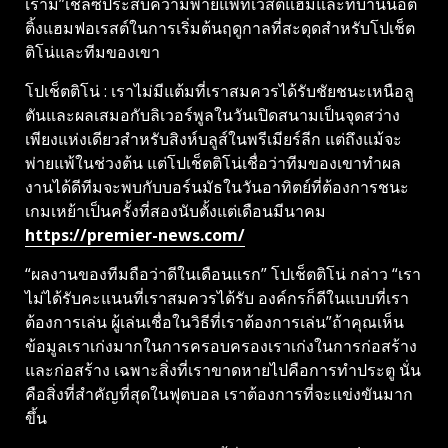
เรามี”เชลซีประสบความพ่ายแพ้ที่เวสต์แฮมและที่บ้านน็อต
ติ้งแฮมฟอเรสต์ในการเริ่มต้นฤดูกาลที่สะดุดสําหรับโปเช็ต
ติโน่และทีมของเขา
โปเช็ตติโน่ : เราไม่มีแต้มที่เราสมควรได้รับชัยชนะเหนือลู
ตันและผลเสมอกับลิเวอร์พูลในวันเปิดสนามเป็นจุดสว่าง
เพียงแห่งเดียวสําหรับสิงห์บลูส์ในพรีเมียร์ลีก แต่ถึงแม้จะ
พ่ายแพ้ในช่วงต้น แต่โปเช็ตติโน่เชื่อว่าทีมของเขาทําผล
งานได้ดีทีมจะพบกับบอร์นมัธในวันอาทิตย์ที่ต้องการชนะ
เกมเหย้าเป็นครั้งที่สองนับตั้งแต่เดือนมีนาคม
https://premier-news.com/
“ผลงานของทีมถือว่าดีในเดือนแรก” โปเช็ตติโน่ กล่าว “เรา
ไม่ได้รับคะแนนที่เราสมควรได้รับ องค์กรก็ดีในแบบที่เรา
ต้องการเล่น ผู้เล่นเชื่อในวิธีที่เราต้องการเล่น”ถ้าคุณเห็น
ข้อมูลเราเก่งมากในการครอบครองเราเก่งในการก่อสร้าง
และก่อสร้าง เฉพาะสิ่งที่เราขาดหายไปคือการทําประตู นั่น
คือสิ่งที่สําคัญที่สุดในฟุตบอล เราต้องการที่จะแข่งขันมาก
ขึ้น