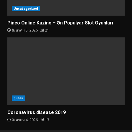
Uncategorized
Pinco Online Kazino – Ən Populyar Slot Oyunları
สิงหาคม 5, 2026
21
public
Coronavirus disease 2019
สิงหาคม 4, 2026
13