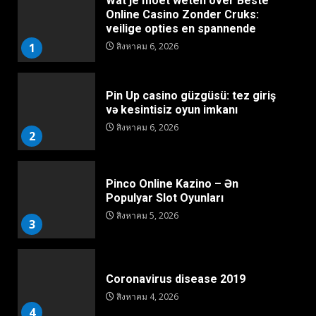
Wat je moet weten over Beste
Online Casino Zonder Cruks:
veilige opties en spannende
1
สิงหาคม 6, 2026
Pin Up casino güzgüsü: tez giriş
və kesintisiz oyun imkanı
สิงหาคม 6, 2026
2
Pinco Online Kazino – Ən
Populyar Slot Oyunları
สิงหาคม 5, 2026
3
Coronavirus disease 2019
สิงหาคม 4, 2026
4