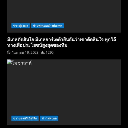
ข่าวฟุตบอล
ข่าวฟุตบอลต่างประเทศ
มิเกลตัดสินใจ มิเกลอาร์เตต้ายืนยันว่าเขาตัดสินใจ ทุกวิถี
ทางเพื่อประโยชน์สูงสุดของทีม
กันยายน 19, 2023
1295
ข่าวบอลพรีเมียร์ลีก
ข่าวฟุตบอล