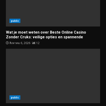
public
Wat je moet weten over Beste Online Casino
Zonder Cruks: veilige opties en spannende
สิงหาคม 6, 2026
12
public