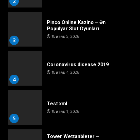
2
Pinco Online Kazino – Ən
Populyar Slot Oyunları
สิงหาคม 5, 2026
3
Coronavirus disease 2019
สิงหาคม 4, 2026
4
Test xml
สิงหาคม 1, 2026
5
Tower Wettanbieter –