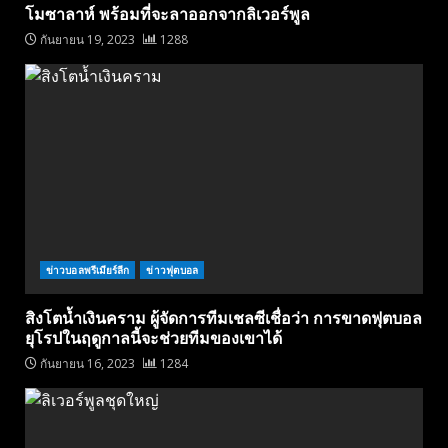
โมซาลาห์ พร้อมที่จะลาออกจากลิเวอร์พูล
กันยายน 19, 2023
1288
ข่าวบอลพรีเมียร์ลีก
ข่าวฟุตบอล
สิงโตน้ำเงินคราม ผู้จัดการทีมเชลซีเชื่อว่า การขาดฟุตบอล
ยุโรปในฤดูกาลนี้จะช่วยทีมของเขาได้
กันยายน 16, 2023
1284