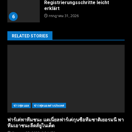
Registrierungsschritte leicht
erklärt
6
กรกฎาคม 31, 2026
RELATED STORIES
ข่าวฟุตบอล
ข่าวฟุตบอลต่างประเทศ
ฟาร์เค่พาทีมชนะ แดเนี่ยลฟาร์เค่กุนซือทีมชาติเยอรมนี พา
ทีมเอาชนะลีดส์ยูไนเต็ด