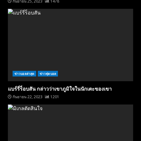
กันยายน 25, 2023
1478
ข่าวบอลล่าสุด
ข่าวฟุตบอล
แบร์รี่ร็อบสัน กล่าวว่าเขาภูมิใจในนักเตะของเขา
กันยายน 22, 2023
1201