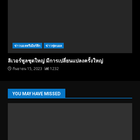
ข่าวบอลพรีเมียร์ลีก
ข่าวฟุตบอล
ลิเวอร์พูลชุดใหญ่ มีการเปลี่ยนแปลงครั้งใหญ่
กันยายน 15, 2023
1232
YOU MAY HAVE MISSED