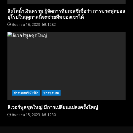
สิงโตน้ำเงินคราม ผู้จัดการทีมเชลซีเชื่อว่า การขาดฟุตบอล
ยุโรปในฤดูกาลนี้จะช่วยทีมของเขาได้
กันยายน 16, 2023
1282
ข่าวบอลพรีเมียร์ลีก
ข่าวฟุตบอล
ลิเวอร์พูลชุดใหญ่ มีการเปลี่ยนแปลงครั้งใหญ่
กันยายน 15, 2023
1230