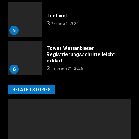
Test xml
สิงหาคม 1, 2026
5
Tower Wettanbieter –
Registrierungsschritte leicht
erklärt
6
กรกฎาคม 31, 2026
RELATED STORIES