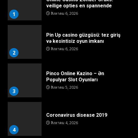
veilige opties en spannende
1
สิงหาคม 6, 2026
Pin Up casino güzgüsü: tez giriş
və kesintisiz oyun imkanı
สิงหาคม 6, 2026
2
Pinco Online Kazino – Ən
Populyar Slot Oyunları
สิงหาคม 5, 2026
3
Coronavirus disease 2019
สิงหาคม 4, 2026
4