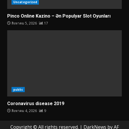
Uncategorized
Pinco Online Kazino – Ən Populyar Slot Oyunları
สิงหาคม 5, 2026
17
public
Coronavirus disease 2019
สิงหาคม 4, 2026
9
Copyright © All rights reserved.
|
DarkNews
by AF