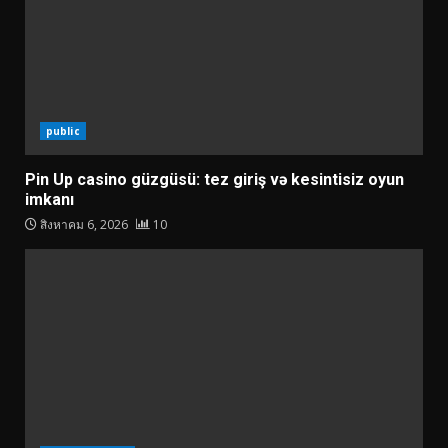
public
Pin Up casino güzgüsü: tez giriş və kesintisiz oyun
imkanı
สิงหาคม 6, 2026
10