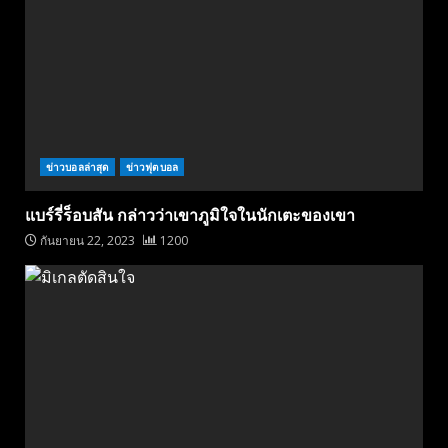
ข่าวบอลล่าสุด
ข่าวฟุตบอล
แบร์รี่ร็อบสัน กล่าวว่าเขาภูมิใจในนักเตะของเขา
กันยายน 22, 2023
1200