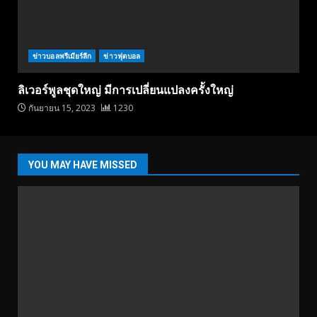
ข่าวบอลพรีเมียร์ลีก
ข่าวฟุตบอล
ลิเวอร์พูลชุดใหญ่ มีการเปลี่ยนแปลงครั้งใหญ่
กันยายน 15, 2023
1230
YOU MAY HAVE MISSED