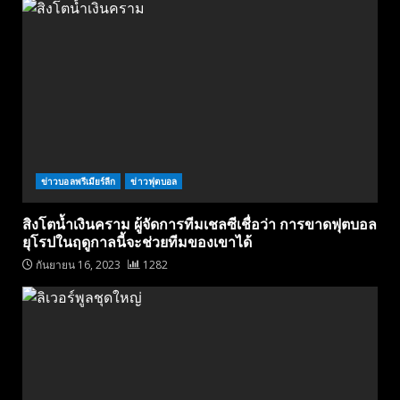
ข่าวบอลพรีเมียร์ลีก
ข่าวฟุตบอล
สิงโตน้ำเงินคราม ผู้จัดการทีมเชลซีเชื่อว่า การขาดฟุตบอล
ยุโรปในฤดูกาลนี้จะช่วยทีมของเขาได้
กันยายน 16, 2023
1282