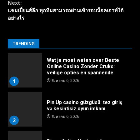
Next:
แชมเปี้ยนส์ลีก ทุกทีมสามารถผ่านเข้ารอบน็อคเอาท์ได้
อย่างไร
TRENDING
Wat je moet weten over Beste
Online Casino Zonder Cruks:
veilige opties en spannende
1
สิงหาคม 6, 2026
Pin Up casino güzgüsü: tez giriş
və kesintisiz oyun imkanı
สิงหาคม 6, 2026
2