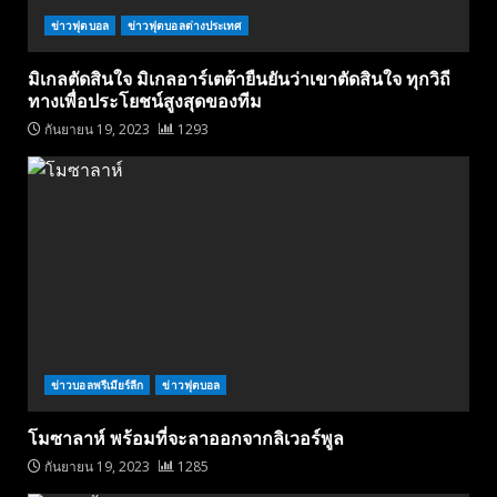
ข่าวฟุตบอล
ข่าวฟุตบอลต่างประเทศ
มิเกลตัดสินใจ มิเกลอาร์เตต้ายืนยันว่าเขาตัดสินใจ ทุกวิถี
ทางเพื่อประโยชน์สูงสุดของทีม
กันยายน 19, 2023
1293
ข่าวบอลพรีเมียร์ลีก
ข่าวฟุตบอล
โมซาลาห์ พร้อมที่จะลาออกจากลิเวอร์พูล
กันยายน 19, 2023
1285