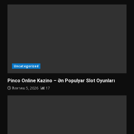
Uncategorized
Pinco Online Kazino – Ən Populyar Slot Oyunları
สิงหาคม 5, 2026
17