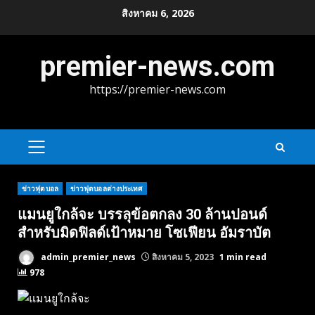
Skip
สิงหาคม 6, 2026
to
content
premier-news.com
https://premier-news.com
PRIMARY
MENU
ข่าวฟุตบอล
ข่าวฟุตบอลต่างประเทศ
แมนยูใกล้จะ บรรลุข้อตกลง 30 ล้านปอนด์
สำหรับมิดฟิลด์เป้าหมาย โซเฟียน อัมราบัต
admin_premier_news
สิงหาคม 5, 2023
1 min read
978