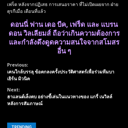
เฟร็ด หลังจากปฏิเสธ การเสนอราคา ที่ไม่เปิดเผยจาก ฝ่าย
ตุรกีเมื่อ เดือนที่แล้ว
ดอนนี่ ฟาน เดอ บีค, เฟร็ด และ แบรน
ดอน วิลเลียมส์ ถือว่าเกินความต้องการ
และกำลังดึงดูดความสนใจจากสโมสร
อื่น ๆ
Continue
Previous:
เคนใกล้บรรลุ ข้อตกลงครั้งประวัติศาสตร์เพื่อร่วมทีมบา
Reading
เยิร์น มิวนิค
Next:
ฮาแลนด์เล็งตบ อย่างขี้เล่นในแนวทางของ แกรี่ เนวิลล์
หลังการสัมภาษณ์
TRENDING