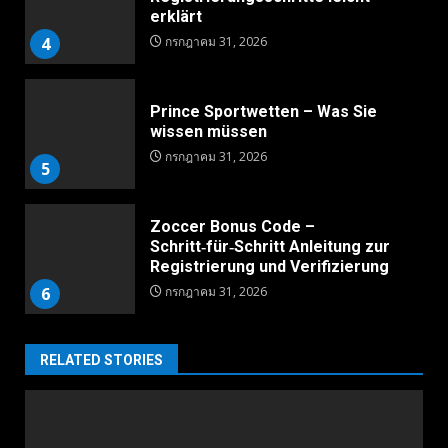
erklärt
4
กรกฎาคม 31, 2026
Prince Sportwetten – Was Sie
wissen müssen
กรกฎาคม 31, 2026
5
Zoccer Bonus Code –
Schritt‑für‑Schritt Anleitung zur
Registrierung und Verifizierung
6
กรกฎาคม 31, 2026
RELATED STORIES