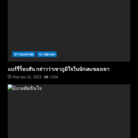
ข่าวบอลล่าสุด
ข่าวฟุตบอล
แบร์รี่ร็อบสัน กล่าวว่าเขาภูมิใจในนักเตะของเขา
กันยายน 22, 2023
1204