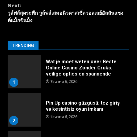
Next:
วูล์ฟส์สุดระทึก วูล์ฟส์เสมอนิวคาสเซิ่ลวอลเลย์อัลลันแซง
ต์แม็กซิแม็ง
TRENDING
Wat je moet weten over Beste
Online Casino Zonder Cruks:
veilige opties en spannende
1
สิงหาคม 6, 2026
Pin Up casino güzgüsü: tez giriş
və kesintisiz oyun imkanı
สิงหาคม 6, 2026
2