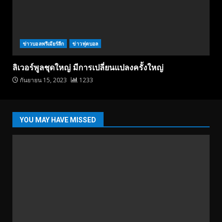
ข่าวบอลพรีเมียร์ลีก
ข่าวฟุตบอล
ลิเวอร์พูลชุดใหญ่ มีการเปลี่ยนแปลงครั้งใหญ่
กันยายน 15, 2023
1233
YOU MAY HAVE MISSED