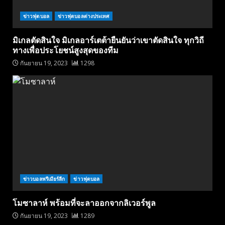
ข่าวฟุตบอล
ข่าวฟุตบอลต่างประเทศ
มิเกลตัดสินใจ มิเกลอาร์เตต้ายืนยันว่าเขาตัดสินใจ ทุกวิถี
ทางเพื่อประโยชน์สูงสุดของทีม
กันยายน 19, 2023
1298
ข่าวบอลพรีเมียร์ลีก
ข่าวฟุตบอล
โมซาลาห์ พร้อมที่จะลาออกจากลิเวอร์พูล
กันยายน 19, 2023
1289