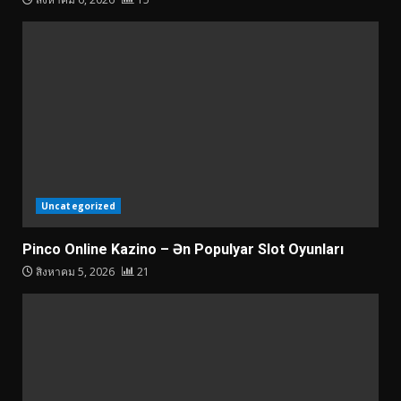
Uncategorized
Pinco Online Kazino – Ən Populyar Slot Oyunları
สิงหาคม 5, 2026
21